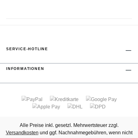
SERVICE-HOTLINE
INFORMATIONEN
Alle Preise inkl. gesetzl. Mehrwertsteuer zzgl.
Versandkosten
und ggf. Nachnahmegebühren, wenn nicht