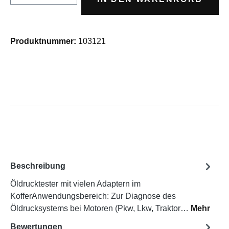
Produktnummer:
103121
Beschreibung
Öldrucktester mit vielen Adaptern im
KofferAnwendungsbereich: Zur Diagnose des
Öldrucksystems bei Motoren (Pkw, Lkw, Traktor…
Mehr
Bewertungen