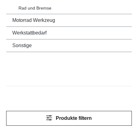
Rad und Bremse
Motorrad Werkzeug
Werkstattbedarf
Sonstige
Produkte filtern