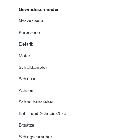
Gewindeschneider
Nockenwelle
Karosserie
Elektrik
Motor
Schalldämpfer
Schlüssel
Achsen
Schraubendreher
Bohr- und Schneidsätze
Bitsätze
Schlagschrauber