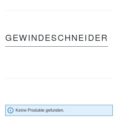
GEWINDESCHNEIDER
Keine Produkte gefunden.