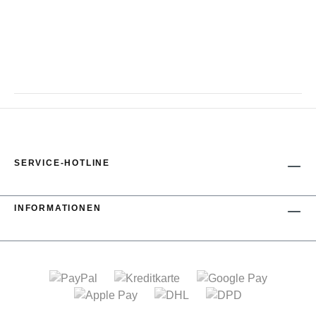
SERVICE-HOTLINE
INFORMATIONEN